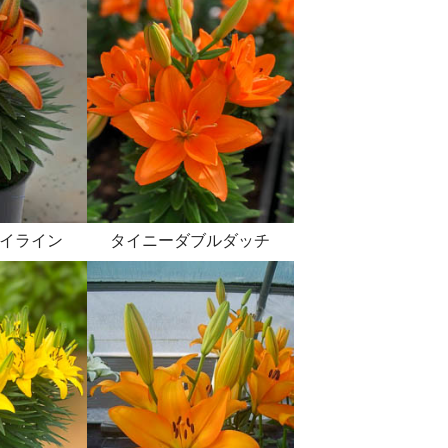
イライン
タイニーダブルダッチ