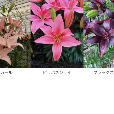
ピガール
ピッパスジョイ
ブラックス