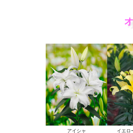
アイシャ
イエロ