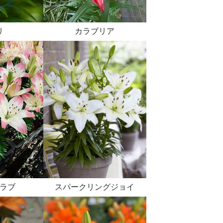
リ
カラブリア
ラブ
スパークリングジョイ